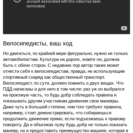
Велосипедисты, ваш ход
Но двигаться, по крайней мере фигурально, нужно не только
автомобилистам. Культура на дороге, знаете ли, должна
быть с обеих сторон. С недавних пор автор также может
отнести себя к велосипедистам, правда, не использующим
спортивный снаряд как общественный транспорт.
Велосипедист, по сути, должен помнить о двух вещах. Что
ПДД написаны и для него в том числе: раз уж он выбрался
на проезжую часть, то будь добр соблюдать правила и
показывать другим участникам движения свои маневры.
Даже чуть в большей степени, чем того требуют правила,
например, стоит демонстрировать, что собираешься
продолжить движение прямо, если подъезжаешь к правому
повороту. Да и объезжая лужу будь добр не только показать
маневр, но и предоставить преимущество машине, которая в