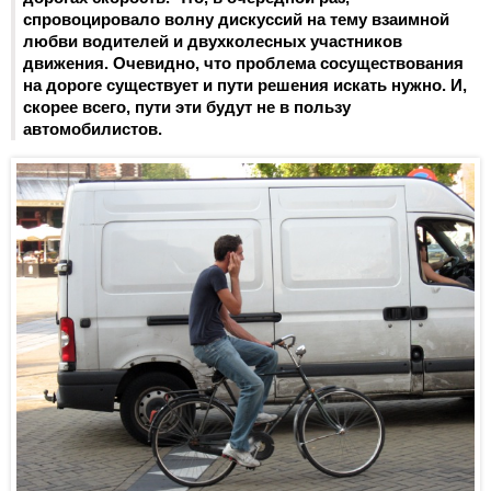
спровоцировало волну дискуссий на тему взаимной
любви водителей и двухколесных участников
движения. Очевидно, что проблема сосуществования
на дороге существует и пути решения искать нужно. И,
скорее всего, пути эти будут не в пользу
автомобилистов.