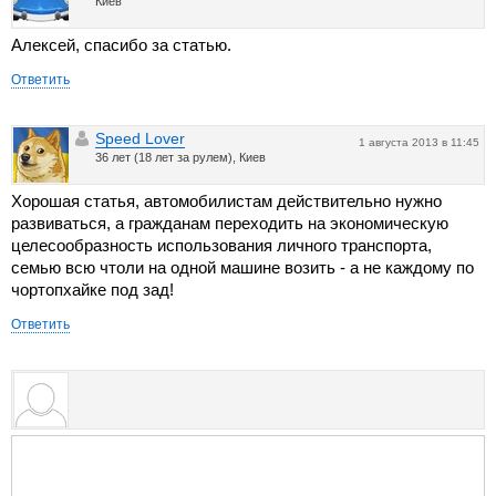
Киев
Алексей, спасибо за статью.
Ответить
Speed Lover
1 августа 2013 в 11:45
36 лет (18 лет за рулем), Киев
Хорошая статья, автомобилистам действительно нужно
развиваться, а гражданам переходить на экономическую
целесообразность использования личного транспорта,
семью всю чтоли на одной машине возить - а не каждому по
чортопхайке под зад!
Ответить