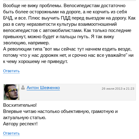
Вообще не вижу проблемы. Велосипедистам достаточно
быть более осторожными на дороге, а не корчить из себя
БЧД, и все. Плюс выучить ПДД перед выездом на дорогу. Как
раз в силу неразвитости культуры взаимоотношений
велосипедистов с автомобилистами. Как только последние
привыкнут, можно будет и пальцы гнуть. Я так вижу
эволюцию, например.
А революции типа "вот мы сейчас тут начнем ездить везде,
потому что у нас дорожек нет, и срочно нас все уважайте" ни
к чему хорошему не приведут.
Ответить
Антон Шевченко
26 июля 2013 в 21:23
Восхитительно!
Впервые читаю настолько объективную, грамотную и
актуальную статью.
Автору респект!
Ответить