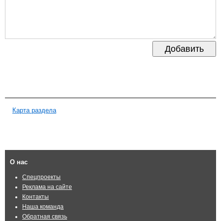
Добавить
Карта раздела
О нас
Спецпроекты
Реклама на сайте
Контакты
Наша команда
Обратная связь