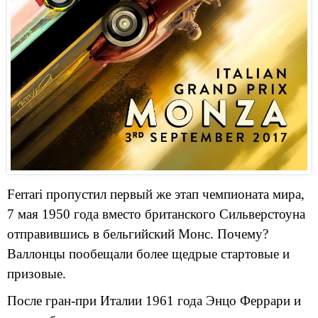
Ferrari пропустил первый же этап чемпионата мира,
7 мая 1950 года вместо британского Сильверстоуна
отправившись в бельгийский Монс. Почему?
Валлонцы пообещали более щедрые стартовые и
призовые.
После гран-при Италии 1961 года Энцо Феррари и