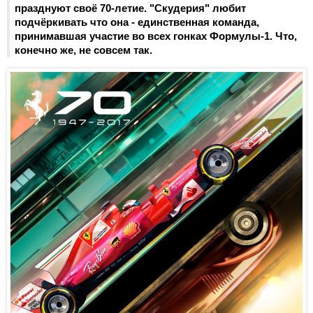
празднуют своё 70-летие. "Скудерия" любит
подчёркивать что она - единственная команда,
принимавшая участие во всех гонках Формулы-1. Что,
конечно же, не совсем так.